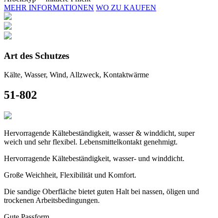
MEHR INFORMATIONEN
WO ZU KAUFEN
Art des Schutzes
Kälte, Wasser, Wind, Allzweck, Kontaktwärme
51-802
Hervorragende Kältebeständigkeit, wasser & winddicht, super
weich und sehr flexibel. Lebensmittelkontakt genehmigt.
Hervorragende Kältebeständigkeit, wasser- und winddicht.
Große Weichheit, Flexibilität und Komfort.
Die sandige Oberfläche bietet guten Halt bei nassen, öligen und
trockenen Arbeitsbedingungen.
Gute Passform.