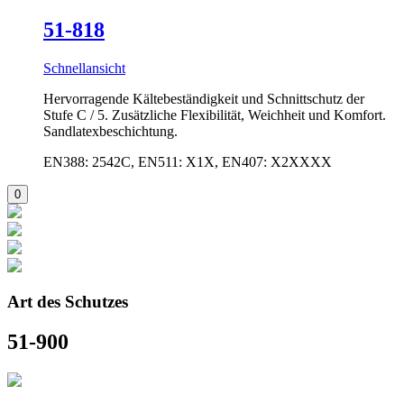
51-818
Schnellansicht
Hervorragende Kältebeständigkeit und Schnittschutz der
Stufe C / 5. Zusätzliche Flexibilität, Weichheit und Komfort.
Sandlatexbeschichtung.
EN388: 2542C, EN511: X1X, EN407: X2XXXX
Art des Schutzes
51-900