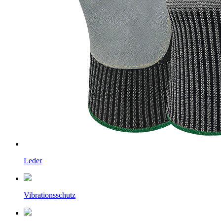
Leder
Vibrationsschutz