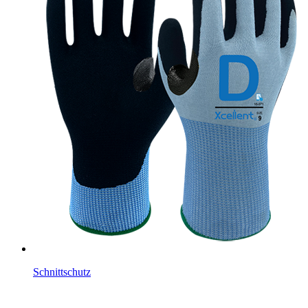
Schnittschutz