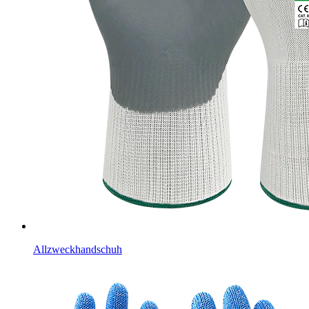
Allzweckhandschuh