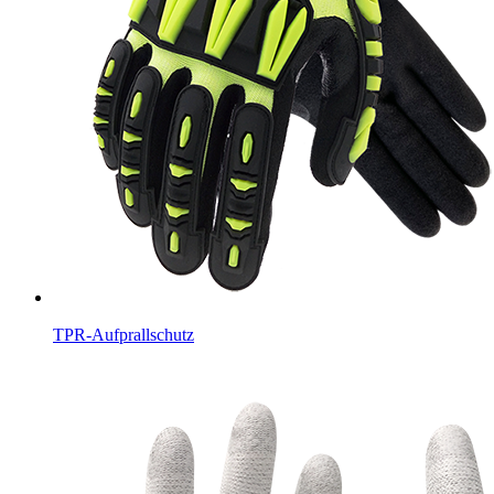
TPR-Aufprallschutz