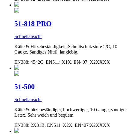
51-818 PRO
Schnellansicht
Kälte & Hitzebeständigkeit, Schnittschutzstufe 5/C, 10
Gauge, Sandiges Nitril, langlebig.
EN388: 4542C, EN511: X1X, EN407: X2XXXX
51-500
Schnellansicht
Kälte & hitzebeständiger, hochwertiger, 10 Gauge, sandiger
Latex. Sehr weich und bequem.
EN388: 2X31B, EN511: X2X, EN407:X2XXXX