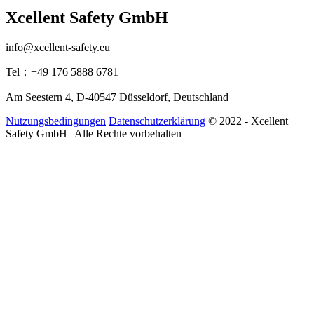
Xcellent Safety GmbH
info@xcellent-safety.eu
Tel：+49 176 5888 6781
Am Seestern 4, D-40547 Düsseldorf, Deutschland
Nutzungsbedingungen
Datenschutzerklärung
© 2022 - Xcellent
Safety GmbH | Alle Rechte vorbehalten