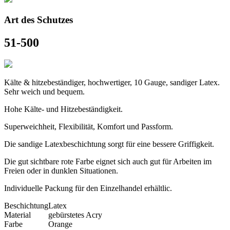
Art des Schutzes
51-500
Kälte & hitzebeständiger, hochwertiger, 10 Gauge, sandiger Latex.
Sehr weich und bequem.
Hohe Kälte- und Hitzebeständigkeit.
Superweichheit, Flexibilität, Komfort und Passform.
Die sandige Latexbeschichtung sorgt für eine bessere Griffigkeit.
Die gut sichtbare rote Farbe eignet sich auch gut für Arbeiten im
Freien oder in dunklen Situationen.
Individuelle Packung für den Einzelhandel erhältlic.
Beschichtung
Latex
Material
gebürstetes Acry
Farbe
Orange