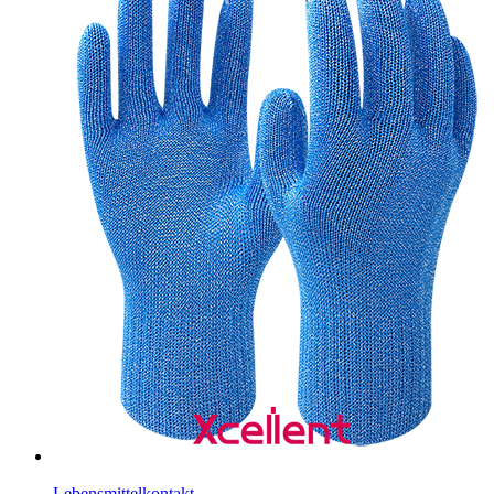
Lebensmittelkontakt