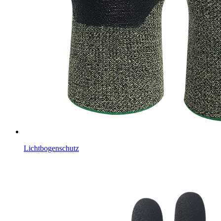
Lichtbogenschutz