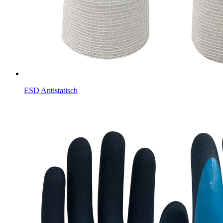
ESD Antistatisch