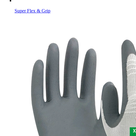
Super Flex & Grip