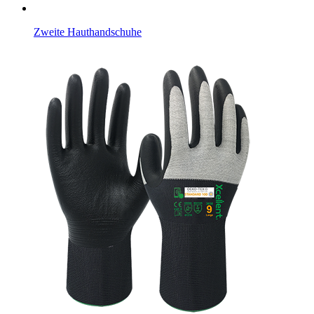
Zweite Hauthandschuhe