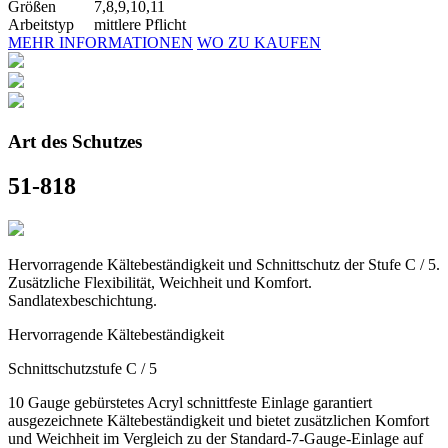
Größen
7,8,9,10,11
Arbeitstyp
mittlere Pflicht
MEHR INFORMATIONEN
WO ZU KAUFEN
Art des Schutzes
51-818
Hervorragende Kältebeständigkeit und Schnittschutz der Stufe C / 5.
Zusätzliche Flexibilität, Weichheit und Komfort.
Sandlatexbeschichtung.
Hervorragende Kältebeständigkeit
Schnittschutzstufe C / 5
10 Gauge gebürstetes Acryl schnittfeste Einlage garantiert
ausgezeichnete Kältebeständigkeit und bietet zusätzlichen Komfort
und Weichheit im Vergleich zu der Standard-7-Gauge-Einlage auf