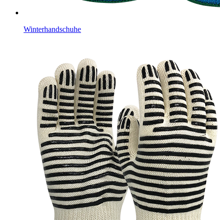
Winterhandschuhe