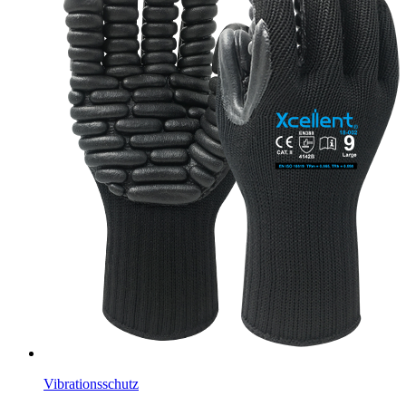
Vibrationsschutz