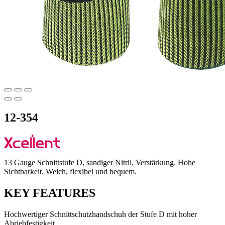
12-354
13 Gauge Schnittstufe D, sandiger Nitril, Verstärkung. Hohe
Sichtbarkeit. Weich, flexibel und bequem.
KEY FEATURES
Hochwertiger Schnittschutzhandschuh der Stufe D mit hoher
Abriebfestigkeit.