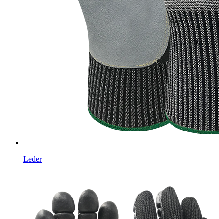
Leder