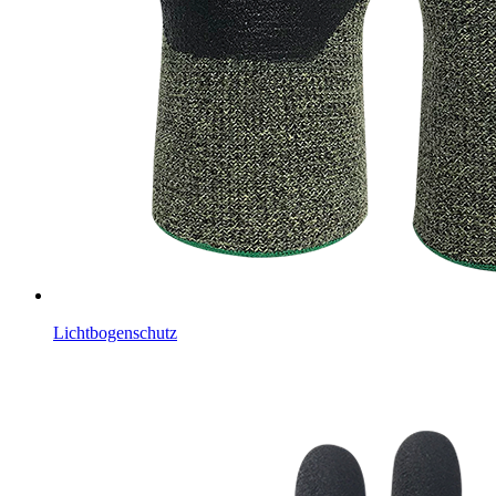
Lichtbogenschutz