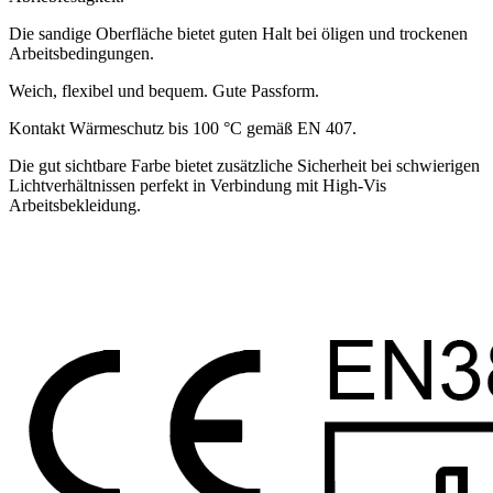
Die sandige Oberfläche bietet guten Halt bei öligen und trockenen
Arbeitsbedingungen.
Weich, flexibel und bequem. Gute Passform.
Kontakt Wärmeschutz bis 100 °C gemäß EN 407.
Die gut sichtbare Farbe bietet zusätzliche Sicherheit bei schwierigen
Lichtverhältnissen perfekt in Verbindung mit High-Vis
Arbeitsbekleidung.