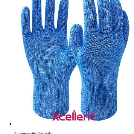
Lebensmittelkontakt