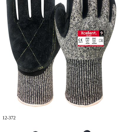
12-372