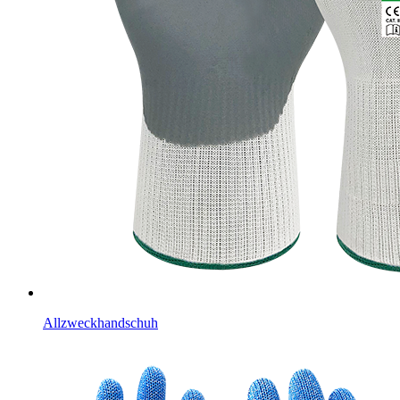
Allzweckhandschuh