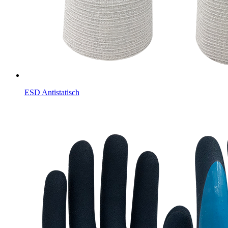
ESD Antistatisch