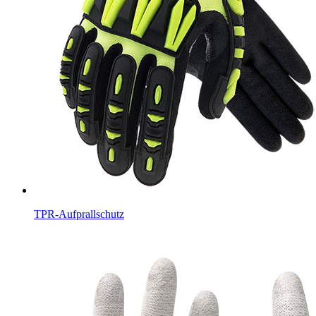
TPR-Aufprallschutz