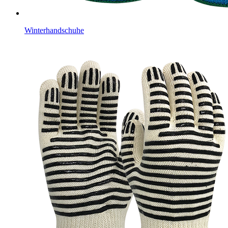
Winterhandschuhe