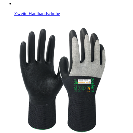
Zweite Hauthandschuhe