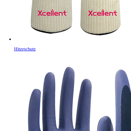
Hitzeschutz