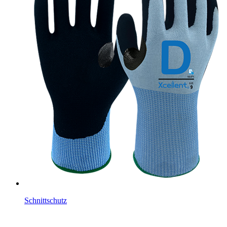
Schnittschutz