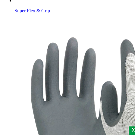
Super Flex & Grip