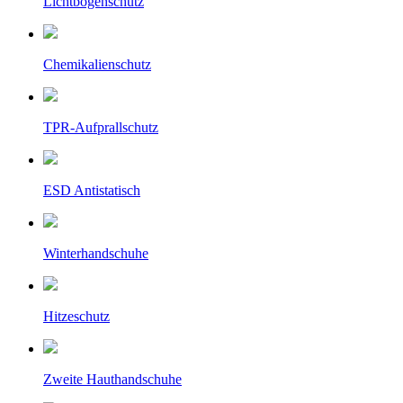
Lichtbogenschutz
Chemikalienschutz
TPR-Aufprallschutz
ESD Antistatisch
Winterhandschuhe
Hitzeschutz
Zweite Hauthandschuhe