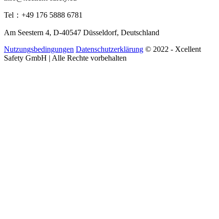
Tel：+49 176 5888 6781
Am Seestern 4, D-40547 Düsseldorf, Deutschland
Nutzungsbedingungen
Datenschutzerklärung
© 2022 - Xcellent
Safety GmbH | Alle Rechte vorbehalten