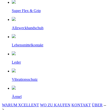
Super Flex & Grip
Allzweckhandschuh
Lebensmittelkontakt
Leder
Vibrationsschutz
Ärmel
WARUM XCELLENT
WO ZU KAUFEN
KONTAKT
ÜBER
--
>