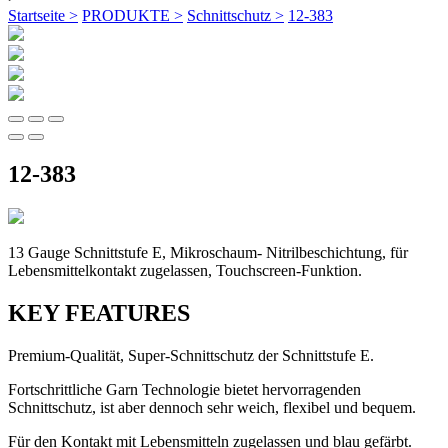
Startseite >
PRODUKTE >
Schnittschutz >
12-383
12-383
13 Gauge Schnittstufe E, Mikroschaum- Nitrilbeschichtung, für
Lebensmittelkontakt zugelassen, Touchscreen-Funktion.
KEY FEATURES
Premium-Qualität, Super-Schnittschutz der Schnittstufe E.
Fortschrittliche Garn Technologie bietet hervorragenden
Schnittschutz, ist aber dennoch sehr weich, flexibel und bequem.
Für den Kontakt mit Lebensmitteln zugelassen und blau gefärbt.